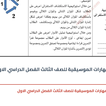
مهارات الموسيقية للصف الثالث الفصل الدراسي الا
لمهارات الموسيقية للصف الثالث الفصل الدراسي الاول