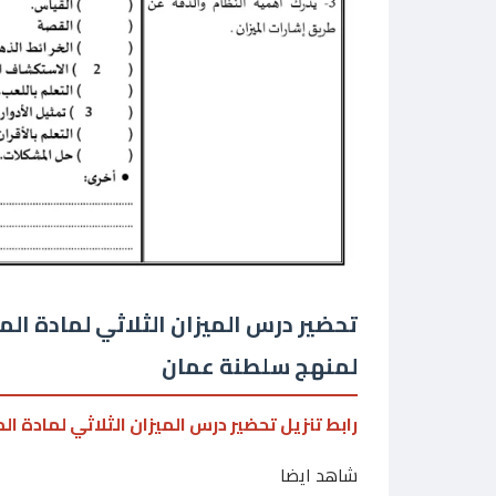
تحضير درس الميزان الثلاثي لمادة ال
لمنهج سلطنة عمان
رابط تنزيل تحضير درس الميزان الثلاثي لمادة ا
شاهد ايضا