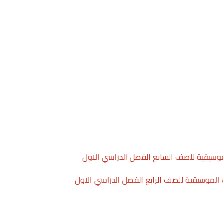
الموسيقية للصف السابع الفصل الدراسي الاول
الموسيقية للصف الرابع الفصل الدراسي الاول