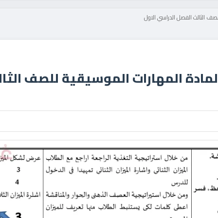
للصف الثالث الفصل الدراسي الاول
لمادة المهارات الموسيقية للصف الثا