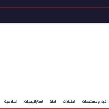
اخبار ومستجدات
اختبارات
ادلة
استراتيجيات
اسلامية