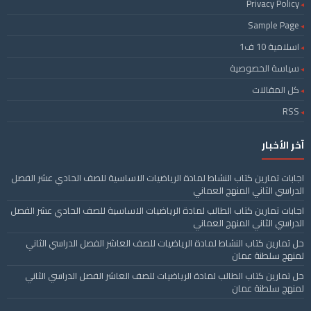
Privacy Policy
Sample Page
اسلامية 10 ف1
سياسة الخصوصية
كل المقالات
RSS
آخر الأخبار
اجابات تمارين كتاب النشاط لمادة الرياضيات الاساسية للصف الحادي عشر الفصل
الدراسي الثاني المنهج العماني
اجابات تمارين كتاب الطالب لمادة الرياضيات الاساسية للصف الحادي عشر الفصل
الدراسي الثاني المنهج العماني
حل تمارين كتاب النشاط لمادة الرياضيات للصف العاشر الفصل الدراسي الثاني
لمنهج سلطنة عمان
حل تمارين كتاب الطالب لمادة الرياضيات للصف العاشر الفصل الدراسي الثاني
لمنهج سلطنة عمان