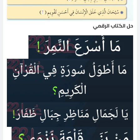
حل الكتاب الرقمي