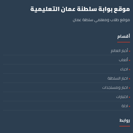
موقع بوابة سلطنة عمان التعليمية
موقع طلاب ومعلمي سلطنة عمان
أقسام
أخبار العالم
ألعاب
احياء
اخبار السلطنة
اخبار ومستجدات
اختبارات
ادلة
روابط