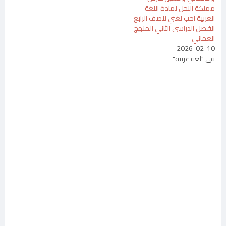
مملكة النحل لمادة اللغة
العربية احب لغتي للصف الرابع
الفصل الدراسي الثاني المنهج
العماني
2026-02-10
في "لغة عربية"