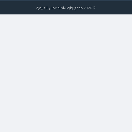
© 2026
موقع بوابة سلطنة عمان التعليمية