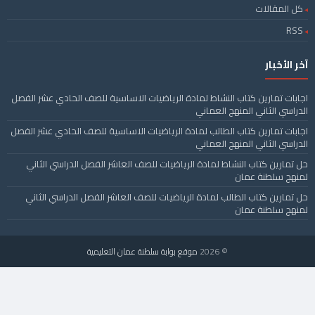
كل المقالات
RSS
آخر الأخبار
اجابات تمارين كتاب النشاط لمادة الرياضيات الاساسية للصف الحادي عشر الفصل
الدراسي الثاني المنهج العماني
اجابات تمارين كتاب الطالب لمادة الرياضيات الاساسية للصف الحادي عشر الفصل
الدراسي الثاني المنهج العماني
حل تمارين كتاب النشاط لمادة الرياضيات للصف العاشر الفصل الدراسي الثاني
لمنهج سلطنة عمان
حل تمارين كتاب الطالب لمادة الرياضيات للصف العاشر الفصل الدراسي الثاني
لمنهج سلطنة عمان
© 2026
موقع بوابة سلطنة عمان التعليمية