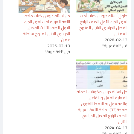
حلول أسئلة دروس كتاب أحب
حل اسئلة دروس كتاب مادة
لغتي الجزء الأول الصف الرابع
اللغة العربية احب لغتي الجزء
الفصل الدراسي الثاني المنهج
الاول للصف الثالث الفصل
العماني
الدراسي الثاني لمنهج سلطنة
2026-02-13
عمان
في "لغة عربية"
2026-02-13
في "لغة عربية"
حل اسئلة درس مكونات الجملة
الفعلية الفعل و الفاعل
والمفعول به النمط اللغوي
صفحة(33) لمادة اللغة العربية
للصف الرابع الفصل الدراسي
الثاني
2024-04-17
في "لغة عربية"