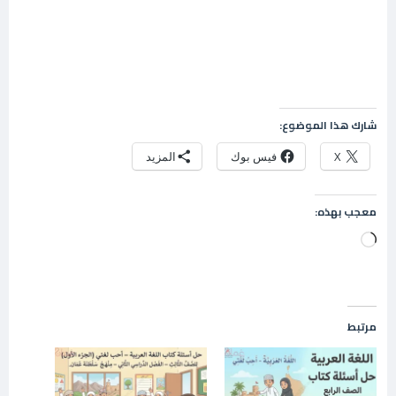
شارك هذا الموضوع:
X
فيس بوك
المزيد
معجب بهذه:
جاري
التحميل…
مرتبط