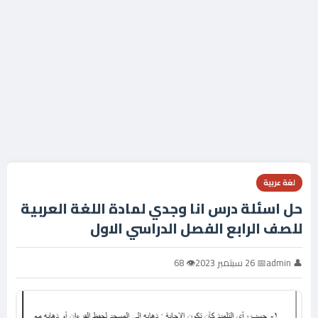
لغة عربية
حل اسئلة درس انا وجدي لمادة اللغة العربية
للصف الرابع الفصل الدراسي الاول
👤 admin
📅 26 سبتمبر 2023
👁 68