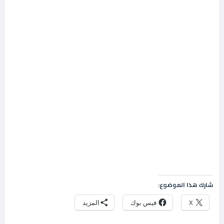
شارك هذا الموضوع:
X
فيس بوك
المزيد