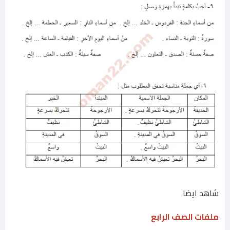
شاهد ايضا
ملفات الصف الرابع