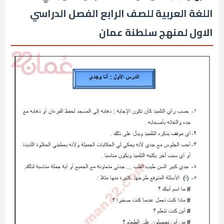
اللغة العربية للصف الرابع الفصل الدراسي
الاول لمنهج سلطنة عمان