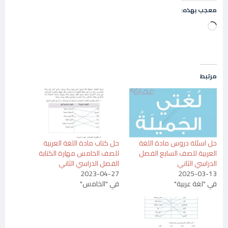
معجب بهذه:
جاري
التحميل…
مرتبط
حل اسئلة دروس مادة اللغة
حل كتاب مادة اللغة العربية
العربية للصف السابع الفصل
للصف الخامس مهارة الكتابة
الدراسي الثاني
الفصل الدراسي الثاني
2023-04-27
2025-03-13
في "لغة عربية"
في "الخامس"