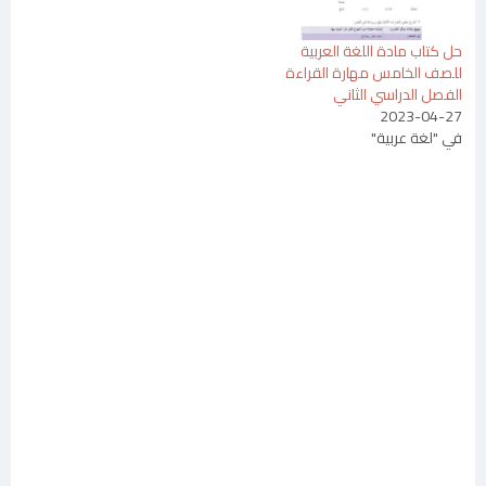
حل كتاب مادة اللغة العربية
للصف الخامس مهارة القراءة
الفصل الدراسي الثاني
2023-04-27
في "لغة عربية"