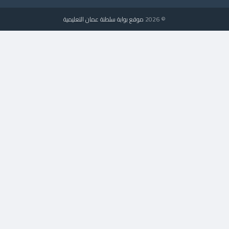
© 2026
موقع بوابة سلطنة عمان التعليمية