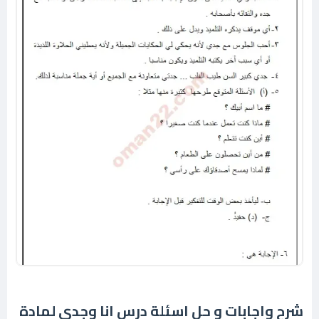
شرح واجابات و حل اسئلة درس انا وجدي لمادة