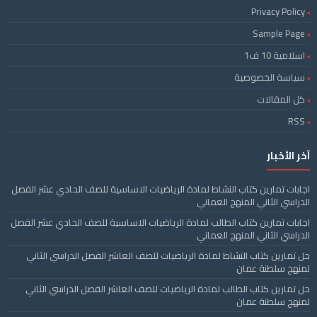
Privacy Policy
Sample Page
اسلامية 10 ف1
سياسة الخصوصية
كل المقالات
RSS
آخر الأخبار
اجابات تمارين كتاب النشاط لمادة الرياضيات الاساسية للصف الحادي عشر الفصل
الدراسي الثاني المنهج العماني
اجابات تمارين كتاب الطالب لمادة الرياضيات الاساسية للصف الحادي عشر الفصل
الدراسي الثاني المنهج العماني
حل تمارين كتاب النشاط لمادة الرياضيات للصف العاشر الفصل الدراسي الثاني
لمنهج سلطنة عمان
حل تمارين كتاب الطالب لمادة الرياضيات للصف العاشر الفصل الدراسي الثاني
لمنهج سلطنة عمان