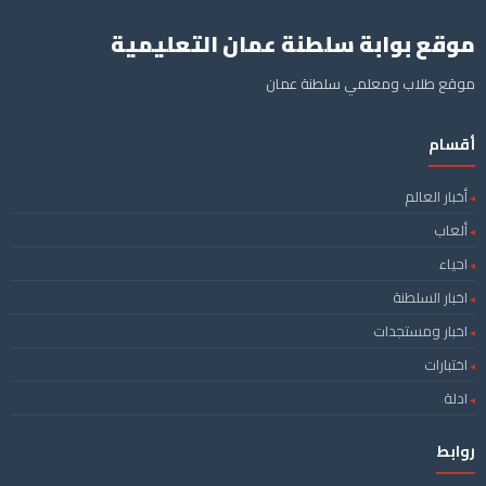
موقع بوابة سلطنة عمان التعليمية
موقع طلاب ومعلمي سلطنة عمان
أقسام
أخبار العالم
ألعاب
احياء
اخبار السلطنة
اخبار ومستجدات
اختبارات
ادلة
روابط