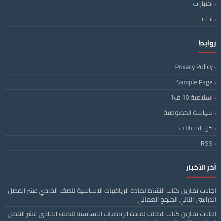
اختبارات
ادلة
روابط
Privacy Policy
Sample Page
اسلامية 10 ف1
سياسة الخصوصية
كل المقالات
RSS
آخر الأخبار
اجابات تمارين كتاب النشاط لمادة الرياضيات الاساسية للصف الحادي عشر الفصل
الدراسي الثاني المنهج العماني
اجابات تمارين كتاب الطالب لمادة الرياضيات الاساسية للصف الحادي عشر الفصل