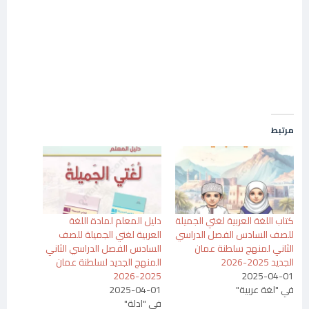
مرتبط
كتاب اللغة العربية لغتي الجميلة
دليل المعلم لمادة اللغة
للصف السادس الفصل الدراسي
العربية لغتي الجميلة للصف
الثاني لمنهج سلطنة عمان
السادس الفصل الدراسي الثاني
الجديد 2025-2026
المنهج الجديد لسلطنة عمان
2025-2026
2025-04-01
في "لغة عربية"
2025-04-01
في "ادلة"