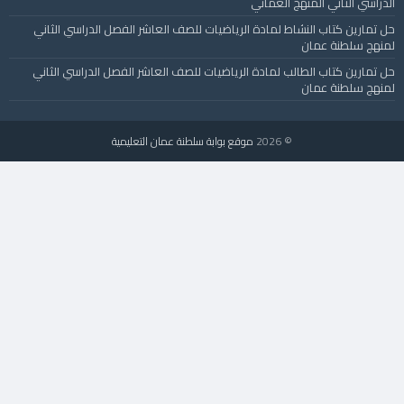
الدراسي الثاني المنهج العماني
حل تمارين كتاب النشاط لمادة الرياضيات للصف العاشر الفصل الدراسي الثاني
لمنهج سلطنة عمان
حل تمارين كتاب الطالب لمادة الرياضيات للصف العاشر الفصل الدراسي الثاني
لمنهج سلطنة عمان
© 2026
موقع بوابة سلطنة عمان التعليمية