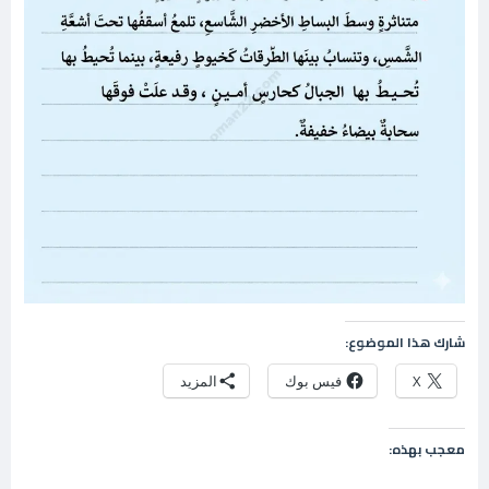
شارك هذا الموضوع:
X
فيس بوك
المزيد
معجب بهذه: