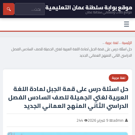
موقع بوابة سلطنة عمان التعليمية
🔍
موقع طلاب ومعلمي سلطنة عمان
☰
الرئيسية
←
لغة عربية
←
حل اسئلة درس على قمة الجبل لمادة اللغة العربية لغتي الجميلة للصف السادس الفصل
الدراسي الثاني المنهج العماني الجديد
لغة عربية
حل اسئلة درس على قمة الجبل لمادة اللغة
العربية لغتي الجميلة للصف السادس الفصل
الدراسي الثاني المنهج العماني الجديد
👤 admin
📅 9 فبراير 2026
👁 244