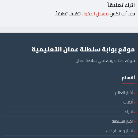
اترك تعليقاً
يجب أنت تكون
مسجل الدخول
لتضيف تعليقاً.
موقع بوابة سلطنة عمان التعليمية
موقع طلاب ومعلمي سلطنة عمان
أقسام
أخبار العالم
ألعاب
احياء
اخبار السلطنة
اخبار ومستجدات