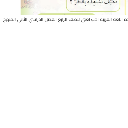
 اللغة العربية احب لغتي للصف الرابع الفصل الدراسي الثاني المنهج