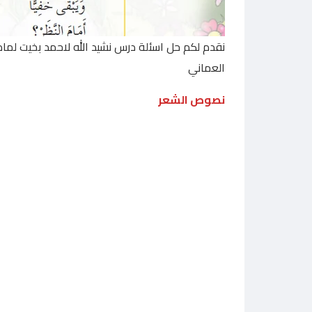
نقدم لكم حل اسئلة درس نشيد الله لاحمد بخيت لمادة
العماني
نصوص الشعر