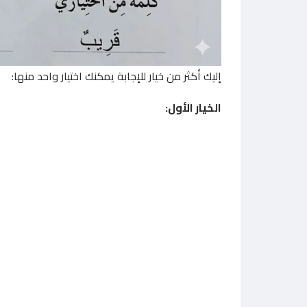
إليك أكثر من خيار للإجابة يمكنك اختيار واحد منها:
الخيار الأول: