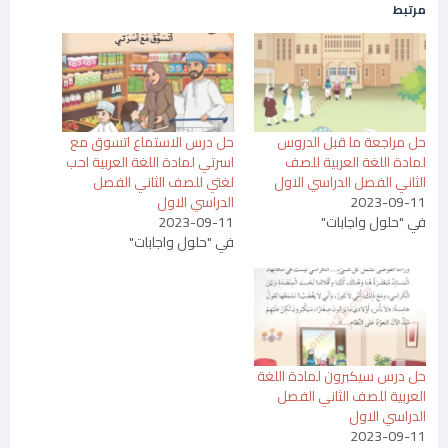
مرتبط
حل مراجعة ما قبل الدروس
حل درس الاستماع اتسوق مع
لمادة اللغة العربية للصف
اسرتي لمادة اللغة العربية احب
الثاني الفصل الدراسي الاول
لغتي للصف الثاني الفصل
2023-09-11
الدراسي الاول
في "حلول واجابات"
2023-09-11
في "حلول واجابات"
حل درس سيكبرون لمادة اللغة
العربية للصف الثاني الفصل
الدراسي الاول
2023-09-11