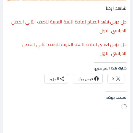
شاهد ايضا
حل درس نشيد الصباح لمادة اللغة العربية للصف الثاني الفصل
الدراسي الاول
حل درس لعبتي لمادة اللغة العربية للصف الثاني الفصل
الدراسي الاول
شارك هذا الموضوع:
X
فيس بوك
المزيد
معجب بهذه:
جاري
التحميل…