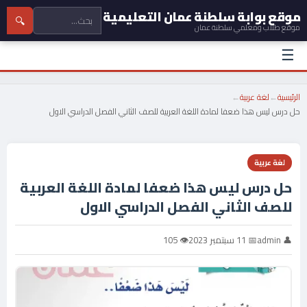
موقع بوابة سلطنة عمان التعليمية
🔍
موقع طلاب ومعلمي سلطنة عمان
☰
الرئيسية
←
لغة عربية
←
حل درس ليس هذا ضعفا لمادة اللغة العربية للصف الثاني الفصل الدراسي الاول
لغة عربية
حل درس ليس هذا ضعفا لمادة اللغة العربية
للصف الثاني الفصل الدراسي الاول
👤 admin
📅 11 سبتمبر 2023
👁 105