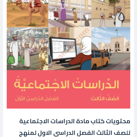
محتويات كتاب مادة الدراسات الاجتماعية
للصف الثالث الفصل الدراسي الاول لمنهج