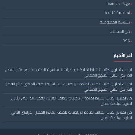
Sample Page
اسلامية 10 ف1
سياسة الخصوصية
كل المقالات
RSS
آخر الأخبار
اجابات تمارين كتاب النشاط لمادة الرياضيات الاساسية للصف الحادي عشر الفصل
الدراسي الثاني المنهج العماني
اجابات تمارين كتاب الطالب لمادة الرياضيات الاساسية للصف الحادي عشر الفصل
الدراسي الثاني المنهج العماني
حل تمارين كتاب النشاط لمادة الرياضيات للصف العاشر الفصل الدراسي الثاني
لمنهج سلطنة عمان
حل تمارين كتاب الطالب لمادة الرياضيات للصف العاشر الفصل الدراسي الثاني
لمنهج سلطنة عمان