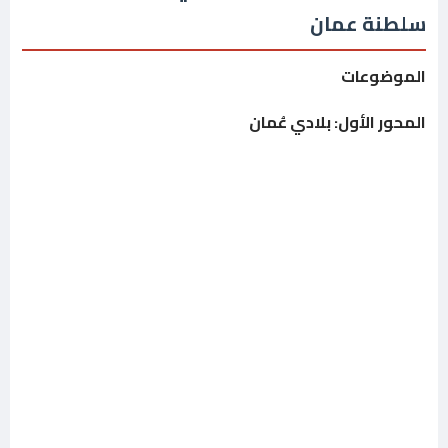
سلطنة عمان
الموضوعات
المحور الأول: بلادي عُمان