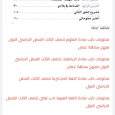
شاهد ايضا
محتويات كتب مادة العلوم للصف الثالث الفصل الدراسي الاول
منهج سلطنة عمان
محتويات كتب مادة الرياضيات للصف الثالث الفصل الدراسي
الاول لمنهج سلطنة عمان
محتويات كتب مادة اللغة الانجليزية للصف الثالث الفصل
الدراسي الاول
محتويات كتب مادة اللغة العربية احب لغتي للصف الثالث الفصل
الدراسي الاول