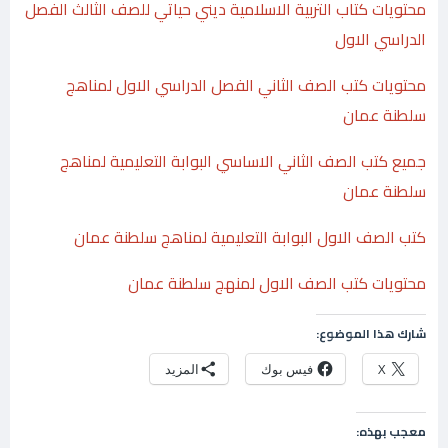
محتويات كتاب التربية الاسلامية ديني حياتي للصف الثالث الفصل
الدراسي الاول
محتويات كتب الصف الثاني الفصل الدراسي الاول لمناهج
سلطنة عمان
جميع كتب الصف الثاني الاساسي البوابة التعليمية لمناهج
سلطنة عمان
كتب الصف الاول البوابة التعليمية لمناهج سلطنة عمان
محتويات كتب الصف الاول لمنهج سلطنة عمان
شارك هذا الموضوع:
X
فيس بوك
المزيد
معجب بهذه: