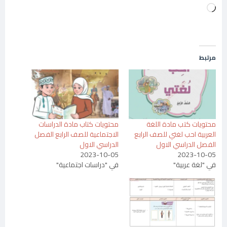
جاري
التحميل…
مرتبط
محتويات كتب مادة اللغة
محتويات كتاب مادة الدراسات
العربية احب لغتي للصف الرابع
الاجتماعية للصف الرابع الفصل
الفصل الدراسي الاول
الدراسي الاول
2023-10-05
2023-10-05
في "لغة عربية"
في "دراسات اجتماعية"