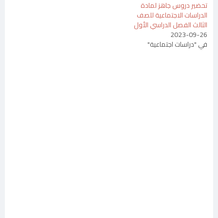
تحضير دروس جاهز لمادة
الدراسات الاجتماعية للصف
الثالث الفصل الدراسي الأول
2023-09-26
في "دراسات اجتماعية"