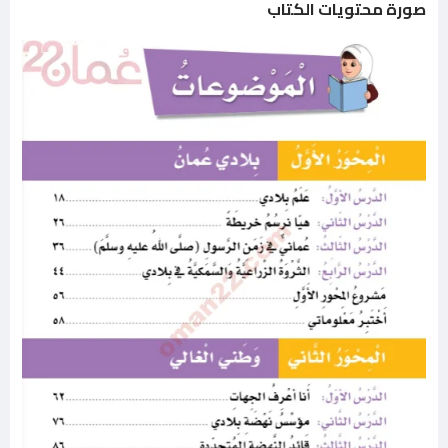
صورة محتويات الكتاب