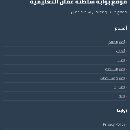
موقع بوابة سلطنة عمان التعليمية
موقع طلاب ومعلمي سلطنة عمان
أقسام
أخبار العالم
ألعاب
احياء
اخبار السلطنة
اخبار ومستجدات
اختبارات
ادلة
روابط
Privacy Policy