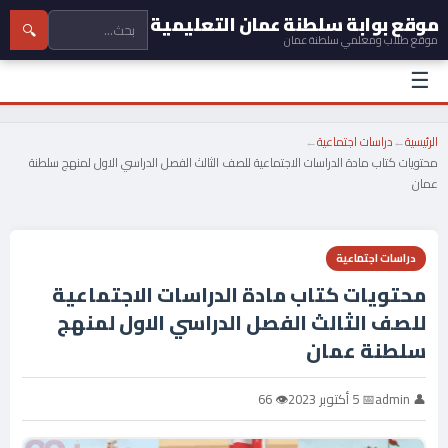
موقع بوابة سلطنة عمان التعليمية
🔍
موقع طلاب ومعلمي سلطنة عمان
☰
الرئيسية
←
دراسات اجتماعية
←
محتويات كتاب مادة الدراسات الاجتماعية للصف الثالث الفصل الدراسي الاول لمنهج سلطنة
عمان
دراسات اجتماعية
محتويات كتاب مادة الدراسات الاجتماعية
للصف الثالث الفصل الدراسي الاول لمنهج
سلطنة عمان
👤 admin
📅 5 أكتوبر 2023
👁 66