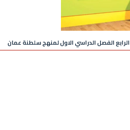
لرابع الفصل الدراسي الاول لمنهج سلطنة عمان