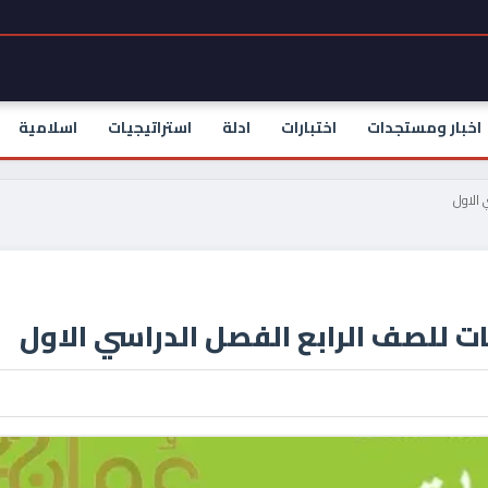
اخبار ومستجدات
اختبارات
ادلة
استراتيجيات
اسلامية
 الاول
ت للصف الرابع الفصل الدراسي الاول