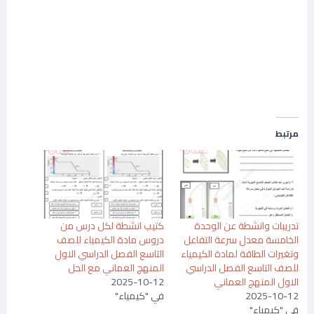
مرتبط
تدريبات وانشطة عن الوحدة
كتيب انشطة لكل درس من
الخامسة معدل سرعة التفاعل
دروس مادة الكيمياء للصف
وتغيرات الطاقة لمادة الكيمياء
التاسع الفصل الدراسي الاول
للصف التاسع الفصل الدراسي
المنهج العماني مع الحل
الاول المنهج العماني
2025-10-12
2025-10-12
في "كيمياء"
في "كيمياء"