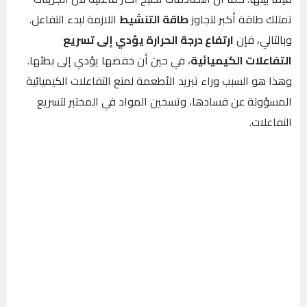
تمتلك طاقة أكبر لتجاوز
طاقة التنشيط
اللازمة لبدء التفاعل.
وبالتالي، فإن
ارتفاع درجة الحرارة يؤدي إلى تسريع
التفاعلات الكيميائية
، في حين أن خفضها يؤدي إلى بطئها.
وهذا هو السبب وراء تبريد الأطعمة لمنع التفاعلات الكيميائية
المسؤولة عن فسادها، وتسخين المواد في المختبر لتسريع
التفاعلات.