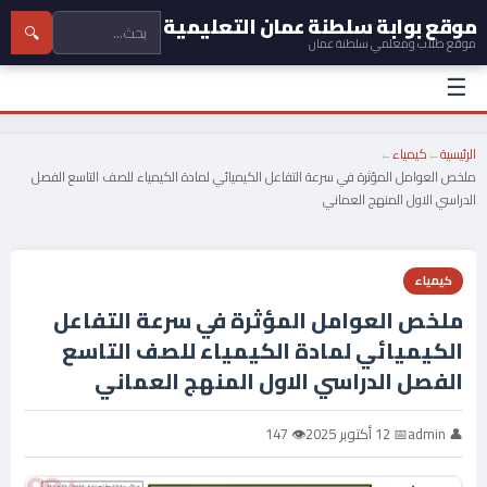
موقع بوابة سلطنة عمان التعليمية
🔍
موقع طلاب ومعلمي سلطنة عمان
☰
الرئيسية
←
كيمياء
←
ملخص العوامل المؤثرة في سرعة التفاعل الكيميائي لمادة الكيمياء للصف التاسع الفصل
الدراسي الاول المنهج العماني
كيمياء
ملخص العوامل المؤثرة في سرعة التفاعل
الكيميائي لمادة الكيمياء للصف التاسع
الفصل الدراسي الاول المنهج العماني
👤 admin
📅 12 أكتوبر 2025
👁 147