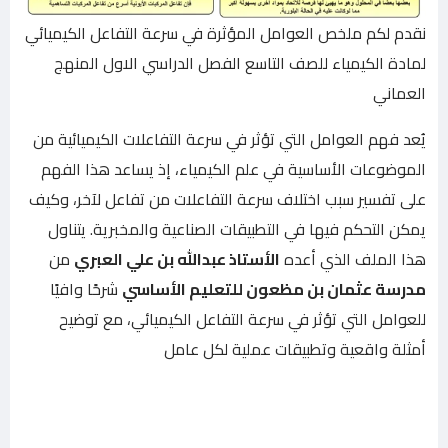
نقدم لكم ملخص العوامل المؤثرة في سرعة التفاعل الكيميائي
لمادة الكيمياء للصف التاسع الفصل الدراسي الاول المنهج
العماني
يُعد فهم العوامل التي تؤثر في سرعة التفاعلات الكيميائية من
الموضوعات الأساسية في علم الكيمياء، إذ يساعد هذا الفهم
على تفسير سبب اختلاف سرعة التفاعلات من تفاعل لآخر، وكيف
يمكن التحكم فيها في التطبيقات الصناعية والمخبرية. يتناول
هذا الملف الذي أعده
الأستاذ عبدالله بن علي العبري
من
مدرسة عثمان بن مظعون للتعليم الأساسي
شرحًا وافيًا
للعوامل التي تؤثر في سرعة التفاعل الكيميائي، مع توضيح
أمثلة واقعية وتطبيقات عملية لكل عامل