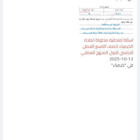
اسئلة امتحانية محلولة لمادة
الكيمياء للصف التاسع الفصل
الدراسي الاول المنهج العماني
2025-10-12
في "كيمياء"