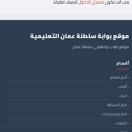
يجب أنت تكون
مسجل الدخول
لتضيف تعليقاً.
موقع بوابة سلطنة عمان التعليمية
موقع طلاب ومعلمي سلطنة عمان
أقسام
أخبار العالم
ألعاب
احياء
اخبار السلطنة
اخبار ومستجدات
اختبارات