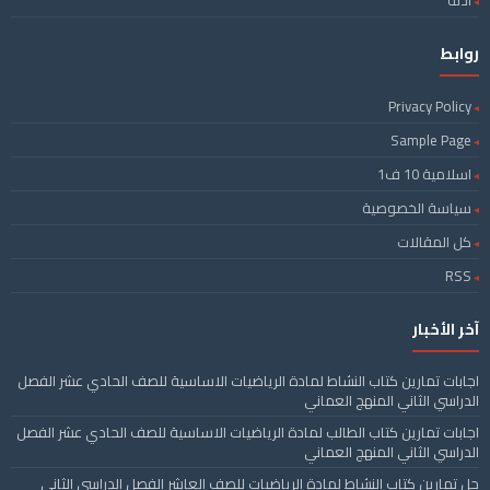
ادلة
روابط
Privacy Policy
Sample Page
اسلامية 10 ف1
سياسة الخصوصية
كل المقالات
RSS
آخر الأخبار
اجابات تمارين كتاب النشاط لمادة الرياضيات الاساسية للصف الحادي عشر الفصل
الدراسي الثاني المنهج العماني
اجابات تمارين كتاب الطالب لمادة الرياضيات الاساسية للصف الحادي عشر الفصل
الدراسي الثاني المنهج العماني
حل تمارين كتاب النشاط لمادة الرياضيات للصف العاشر الفصل الدراسي الثاني