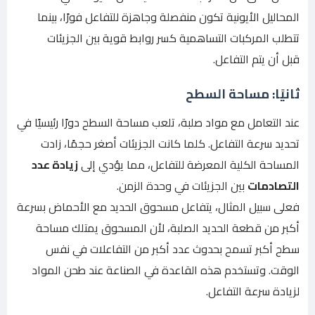
المحاليل الأيونية تكون منفصلة وجاهزة للتفاعل فورًا، بينما
تتطلب المركبات التساهمية كسر روابط قوية بين الجزيئات
قبل أن يتم التفاعل.
ثانيًا: مساحة السطح
عند التعامل مع مواد صلبة، تلعب مساحة السطح دورًا رئيسيًا في
تحديد سرعة التفاعل. كلما كانت الجزيئات أصغر حجمًا، زادت
المساحة الكلية المعرضة للتفاعل، مما يؤدي إلى
زيادة عدد
التصادمات
بين الجزيئات في وحدة الزمن.
فعلى سبيل المثال، يتفاعل مسحوق الحديد مع الأحماض بسرعة
أكبر من قطعة الحديد الصلبة، لأن المسحوق يمتلك مساحة
سطح أكبر تسمح بحدوث عدد أكبر من التفاعلات في نفس
الوقت. وتستخدم هذه القاعدة في الصناعة عند طحن المواد
لزيادة سرعة التفاعل.