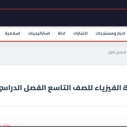
اخبار ومستجدات
اختبارات
ادلة
استراتيجيات
اسلامية
الدراسي الاول
الفيزياء للصف التاسع الفصل الدراس