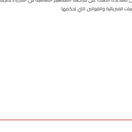
ت الفيزيائية والقوانين التي تحكمها.