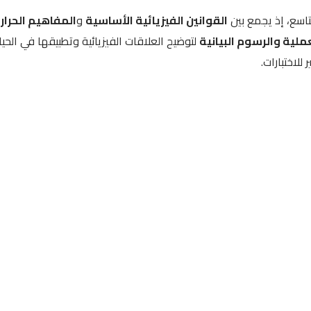
تاسع، إذ يجمع بين
القوانين الفيزيائية الأساسية
و
المفاهيم الحرار
عملية والرسوم البيانية
لتوضيح العلاقات الفيزيائية وتطبيقها في الحيا
للاختبارات.