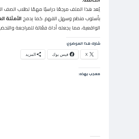
يُعد هذا الملف مرجعًا دراسيًا مهمًا لطلاب الصف ال
بأسلوب منظم وسهل الفهم. كما يدمج
الأمثلة ال
الواقعية، مما يجعله أداة فعّالة للمراجعة والتحضير 
شارك هذا الموضوع:
X
فيس بوك
المزيد
معجب بهذه: