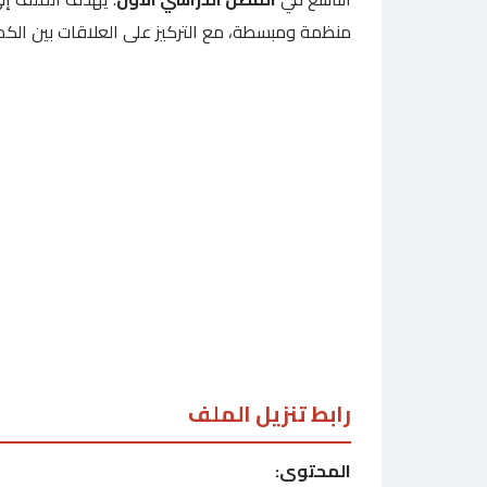
منظمة ومبسطة، مع التركيز على العلاقات بين الكميا
رابط تنزيل الملف
المحتوى: