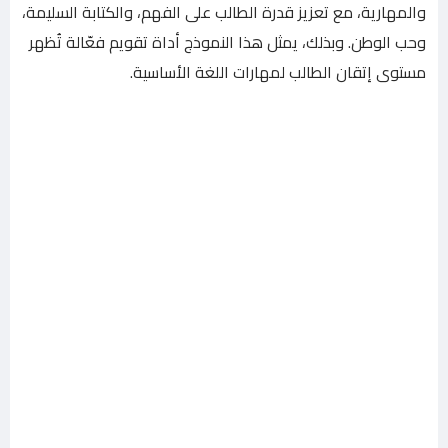
والمهارية، مع تعزيز قدرة الطالب على الفهم، والكتابة السليمة،
وحب الوطن. وبذلك، يمثل هذا النموذج أداة تقويم فعّالة تُظهر
مستوى إتقان الطالب لمهارات اللغة الأساسية.