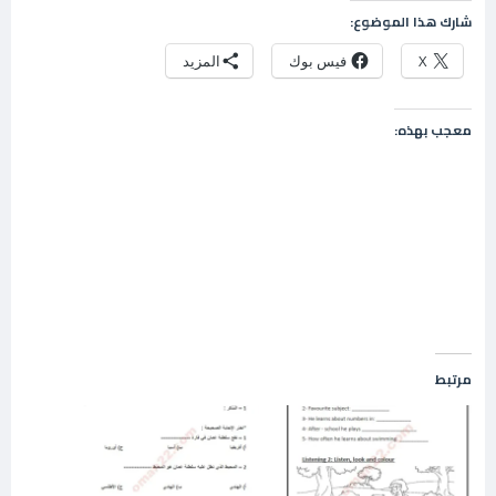
شارك هذا الموضوع:
X
فيس بوك
المزيد
معجب بهذه:
مرتبط