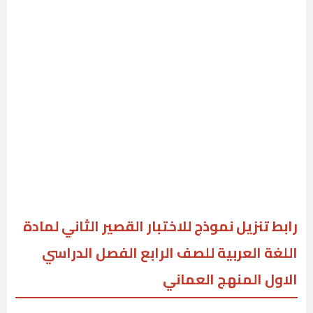
رابط تنزيل نموذج للاختبار القصير الثاني لمادة
اللغة العربية للصف الرابع الفصل الدراسي
الاول المنهج العماني