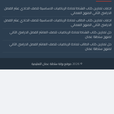
اجابات تمارين كتاب النشاط لمادة الرياضيات الاساسية للصف الحادي عشر الفصل
الدراسي الثاني المنهج العماني
اجابات تمارين كتاب الطالب لمادة الرياضيات الاساسية للصف الحادي عشر الفصل
الدراسي الثاني المنهج العماني
حل تمارين كتاب النشاط لمادة الرياضيات للصف العاشر الفصل الدراسي الثاني
لمنهج سلطنة عمان
حل تمارين كتاب الطالب لمادة الرياضيات للصف العاشر الفصل الدراسي الثاني
لمنهج سلطنة عمان
© 2026
موقع بوابة سلطنة عمان التعليمية