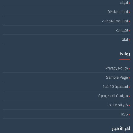
احياء
اخبار السلطنة
اخبار ومستجدات
اختبارات
ادلة
روابط
Privacy Policy
Sample Page
اسلامية 10 ف1
سياسة الخصوصية
كل المقالات
RSS
آخر الأخبار