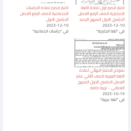
اختبار قصير اول لمادة اللغة
اختبار قصير لمادة الدراسات
الانجليزية للصف الرابع الفصل
الاجتماعية للصف الرابع الفصل
الدراسي الاول المنهج الجديد
الدراسي الاول
2023-12-10
2023-12-10
في "لغة انجليزية"
في "دراسات اجتماعية"
نموذج الاختبار النهائي لمادة
اللغة العربية للصف الثاني عشر
الفصل الدراسي الاول المنهج
العماني – تربية خاصة
2025-10-19
في "لغة عربية"