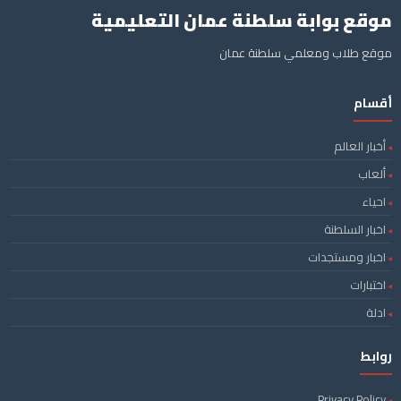
موقع بوابة سلطنة عمان التعليمية
موقع طلاب ومعلمي سلطنة عمان
أقسام
أخبار العالم
ألعاب
احياء
اخبار السلطنة
اخبار ومستجدات
اختبارات
ادلة
روابط
Privacy Policy