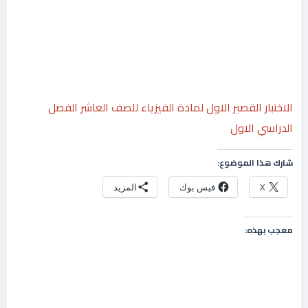
الاختبار القصير الاول لمادة الفيزياء للصف العاشر الفصل
الدراسي الاول
شارك هذا الموضوع:
X
فيس بوك
المزيد
معجب بهذه: