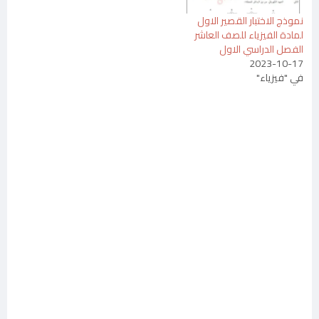
نموذج الاختبار القصير الاول
لمادة الفيزياء للصف العاشر
الفصل الدراسي الاول
2023-10-17
في "فيزياء"