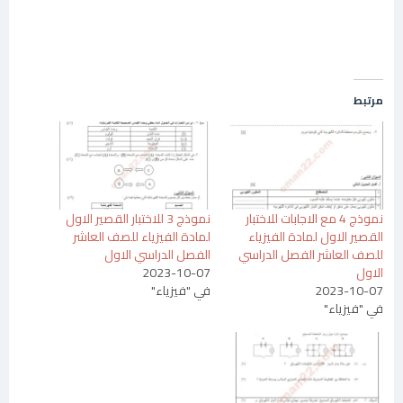
مرتبط
نموذج 4 مع الاجابات للاختبار
نموذج 3 للاختبار القصير الاول
القصير الاول لمادة الفيزياء
لمادة الفيزياء للصف العاشر
للصف العاشر الفصل الدراسي
الفصل الدراسي الاول
الاول
2023-10-07
2023-10-07
في "فيزياء"
في "فيزياء"