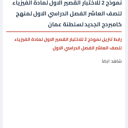
نموذج 2 للاختبار القصير الاول لمادة الفيزياء
للصف العاشر الفصل الدراسي الاول لمنهج
كامبردج الجديد لسلطنة عمان
رابط تنزيل نموذج 2 للاختبار القصير الاول لمادة الفيزياء
للصف العاشر الفصل الدراسي الاول
شاهد ايضا