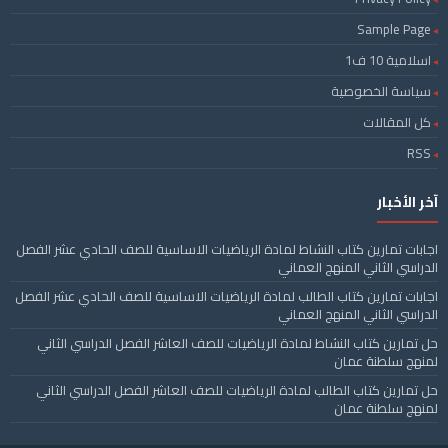
Sample Page
اسلامية 10 ف1
سياسة الخصوصية
كل المقالات
RSS
آخر الأخبار
اجابات تمارين كتاب النشاط لمادة الرياضيات الاساسية للصف الحادي عشر الفصل
الدراسي الثاني المنهج العماني
اجابات تمارين كتاب الطالب لمادة الرياضيات الاساسية للصف الحادي عشر الفصل
الدراسي الثاني المنهج العماني
حل تمارين كتاب النشاط لمادة الرياضيات للصف العاشر الفصل الدراسي الثاني
لمنهج سلطنة عمان
حل تمارين كتاب الطالب لمادة الرياضيات للصف العاشر الفصل الدراسي الثاني
لمنهج سلطنة عمان