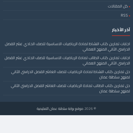
كل المقالات
RSS
آخر الأخبار
اجابات تمارين كتاب النشاط لمادة الرياضيات الاساسية للصف الحادي عشر الفصل
الدراسي الثاني المنهج العماني
اجابات تمارين كتاب الطالب لمادة الرياضيات الاساسية للصف الحادي عشر الفصل
الدراسي الثاني المنهج العماني
حل تمارين كتاب النشاط لمادة الرياضيات للصف العاشر الفصل الدراسي الثاني
لمنهج سلطنة عمان
حل تمارين كتاب الطالب لمادة الرياضيات للصف العاشر الفصل الدراسي الثاني
لمنهج سلطنة عمان
© 2026
موقع بوابة سلطنة عمان التعليمية