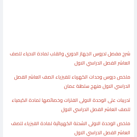
شرح مفصل لدروس الجهاز الدوري والقلب لمادة الاحياء للصف
العاشر الفصل الدراسي الاول
ملخص دروس وحدات الكهرباء للفيزياء الصف العاشر الفصل
الدراسي الاول منهج سلطنة عمان
تدريبات على الوحدة الاولى الفلزات وخصائصها لمادة الكيمياء
للصف العاشر الفصل الدراسي الاول
ملخص الوحدة الاولى الشحنة الكهربائية لمادة الفيزياء للصف
العاشر الفصل الدراسي الاول