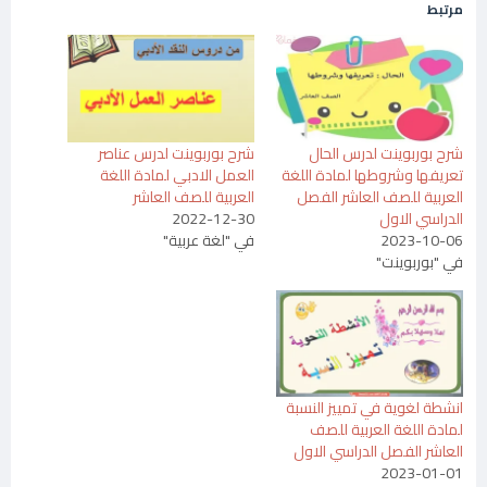
مرتبط
شرح بوربوينت لدرس الحال
شرح بوربوينت لدرس عناصر
تعريفها وشروطها لمادة اللغة
العمل الادبي لمادة اللغة
العربية للصف العاشر الفصل
العربية للصف العاشر
الدراسي الاول
2022-12-30
2023-10-06
في "لغة عربية"
في "بوربوينت"
انشطة لغوية في تمييز النسبة
لمادة اللغة العربية للصف
العاشر الفصل الدراسي الاول
2023-01-01