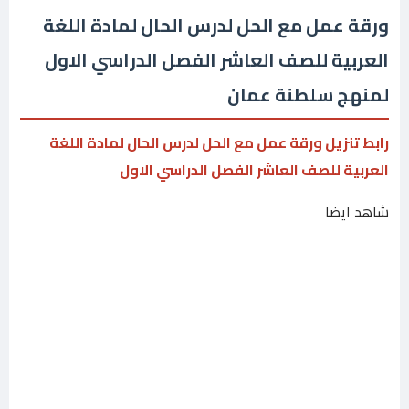
ورقة عمل مع الحل لدرس الحال لمادة اللغة
العربية للصف العاشر الفصل الدراسي الاول
لمنهج سلطنة عمان
رابط تنزيل ورقة عمل مع الحل لدرس الحال لمادة اللغة
العربية للصف العاشر الفصل الدراسي الاول
شاهد ايضا