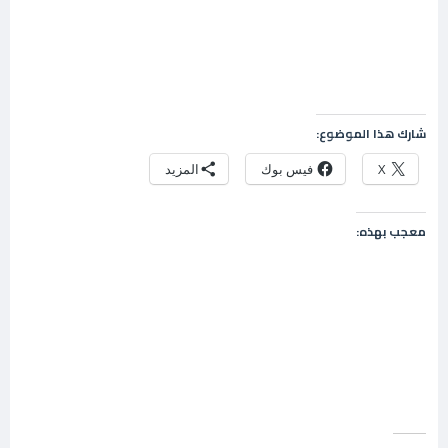
شارك هذا الموضوع:
X
فيس بوك
المزيد
معجب بهذه: