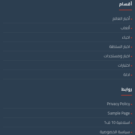
أقسام
أخبار العالم
ألعاب
احياء
اخبار السلطنة
اخبار ومستجدات
اختبارات
ادلة
روابط
Privacy Policy
Sample Page
اسلامية 10 ف1
سياسة الخصوصية