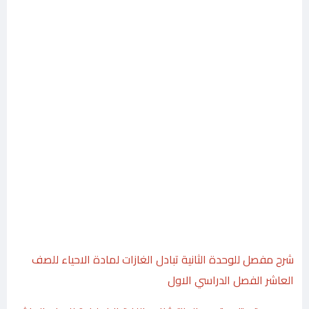
شرح مفصل للوحدة الثانية تبادل الغازات لمادة الاحياء للصف
العاشر الفصل الدراسي الاول