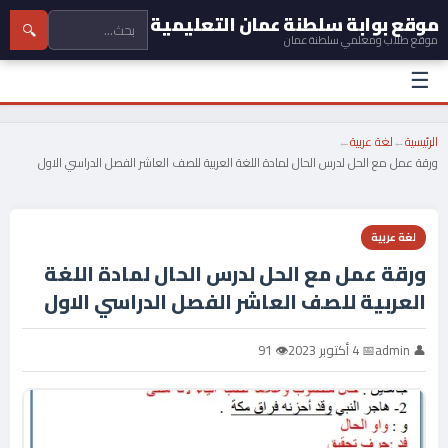
موقع بوابة سلطنة عمان التعليمية
🔍
موقع طلاب ومعلمي سلطنة عمان
☰
الرئيسية
←
لغة عربية
←
ورقة عمل مع الحل لدرس الحال لمادة اللغة العربية للصف العاشر الفصل الدراسي الاول
لغة عربية
ورقة عمل مع الحل لدرس الحال لمادة اللغة
العربية للصف العاشر الفصل الدراسي الاول
👤 admin
📅 4 أكتوبر 2023
👁 91