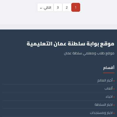
1
2
3
التالي ←
موقع بوابة سلطنة عمان التعليمية
موقع طلاب ومعلمي سلطنة عمان
أقسام
أخبار العالم
ألعاب
احياء
اخبار السلطنة
اخبار ومستجدات