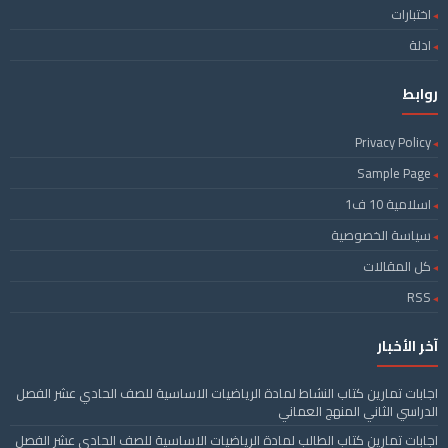
اختبارات
ادلة
روابط
Privacy Policy
Sample Page
اسلامية 10 ف1
سياسة الخصوصية
كل المقالات
RSS
آخر الأخبار
اجابات تمارين كتاب النشاط لمادة الرياضيات الاساسية للصف الحادي عشر الفصل
الدراسي الثاني المنهج العماني
اجابات تمارين كتاب الطالب لمادة الرياضيات الاساسية للصف الحادي عشر الفصل