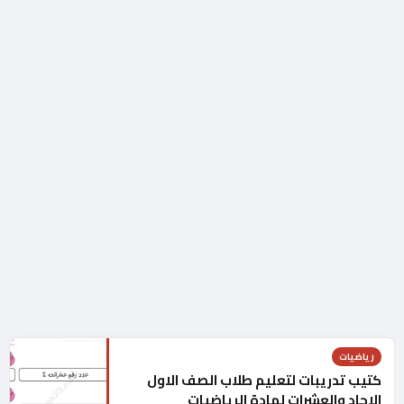
رياضيات
كتيب تدريبات لتعليم طلاب الصف الاول
الاحاد والعشرات لمادة الرياضيات