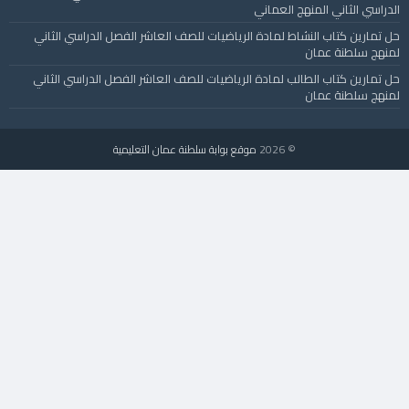
الدراسي الثاني المنهج العماني
حل تمارين كتاب النشاط لمادة الرياضيات للصف العاشر الفصل الدراسي الثاني
لمنهج سلطنة عمان
حل تمارين كتاب الطالب لمادة الرياضيات للصف العاشر الفصل الدراسي الثاني
لمنهج سلطنة عمان
© 2026
موقع بوابة سلطنة عمان التعليمية