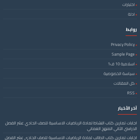
اختبارات
ادلة
روابط
Privacy Policy
Sample Page
اسلامية 10 ف1
سياسة الخصوصية
كل المقالات
RSS
آخر الأخبار
اجابات تمارين كتاب النشاط لمادة الرياضيات الاساسية للصف الحادي عشر الفصل
الدراسي الثاني المنهج العماني
اجابات تمارين كتاب الطالب لمادة الرياضيات الاساسية للصف الحادي عشر الفصل