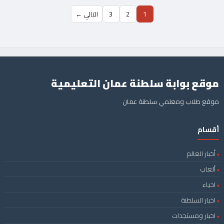
1
2
3
التالي ←
موقع بوابة سلطنة عمان التعليمية
موقع طلاب ومعلمي سلطنة عمان
أقسام
أخبار العالم
ألعاب
احياء
اخبار السلطنة
اخبار ومستجدات