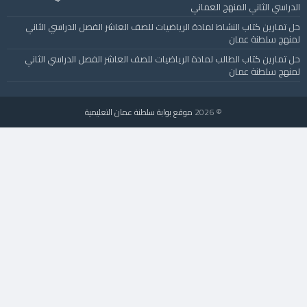
الدراسي الثاني المنهج العماني
حل تمارين كتاب النشاط لمادة الرياضيات للصف العاشر الفصل الدراسي الثاني
لمنهج سلطنة عمان
حل تمارين كتاب الطالب لمادة الرياضيات للصف العاشر الفصل الدراسي الثاني
لمنهج سلطنة عمان
© 2026
موقع بوابة سلطنة عمان التعليمية