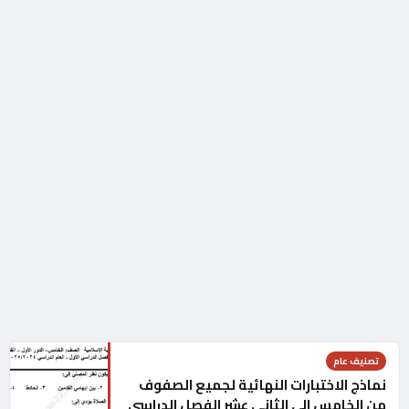
تصنيف عام
نماذج الاختبارات النهائية لجميع الصفوف
من الخامس الى الثاني عشر الفصل الدراسي